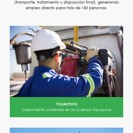
(transporte, tratamiento y disposición final), generando
empleo directo para más de 150 personas.
Trayectoria
Crecimiento sostenido en la Cuenca Neuquina