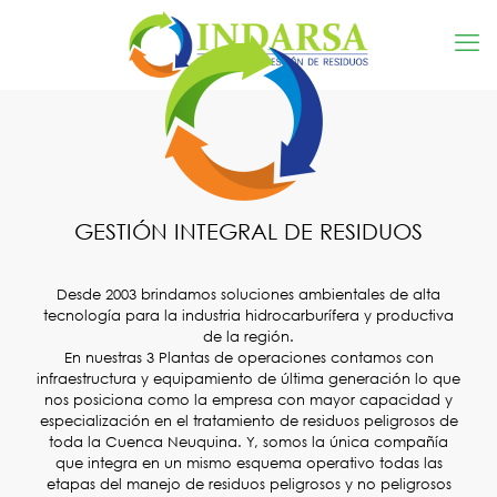
GESTIÓN INTEGRAL DE RESIDUOS
Desde 2003 brindamos soluciones ambientales de alta
tecnología para la industria hidrocarburífera y productiva
de la región.
En nuestras 3 Plantas de operaciones contamos con
infraestructura y equipamiento de última generación lo que
nos posiciona como la empresa con mayor capacidad y
especialización en el tratamiento de residuos peligrosos de
toda la Cuenca Neuquina. Y, somos la única compañía
que integra en un mismo esquema operativo todas las
etapas del manejo de residuos peligrosos y no peligrosos