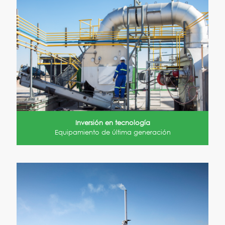
Inversión en tecnología
Equipamiento de última generación