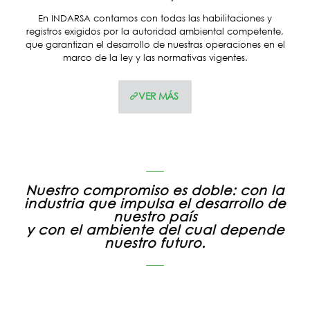
En INDARSA contamos con todas las habilitaciones y
registros exigidos por la autoridad ambiental competente,
que garantizan el desarrollo de nuestras operaciones en el
marco de la ley y las normativas vigentes.
VER MÁS
Nuestro compromiso es doble: con la
industria que impulsa el desarrollo de
nuestro país
y con el ambiente del cual depende
nuestro futuro.