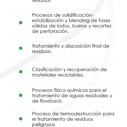
residuos
Procesos de solidificación-
estabilización y blending de fases
sólidas de lodos, barros y recortes
de perforación.
Tratamiento y disposición final de
residuos.
Clasificación y recuperación de
materiales reciclables.
Procesos físico-químicos para el
tratamiento de aguas residuales y
de flowback.
Proceso de termodestrucción para
el tratamiento de residuos
peligrosos.