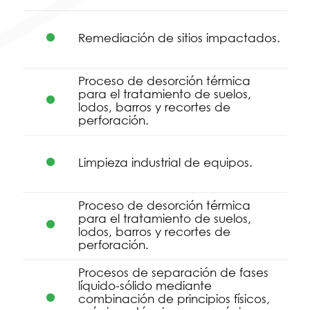
Remediación de sitios impactados.
Proceso de desorción térmica
para el tratamiento de suelos,
lodos, barros y recortes de
perforación.
Limpieza industrial de equipos.
Proceso de desorción térmica
para el tratamiento de suelos,
lodos, barros y recortes de
perforación.
Procesos de separación de fases
líquido-sólido mediante
combinación de principios físicos,