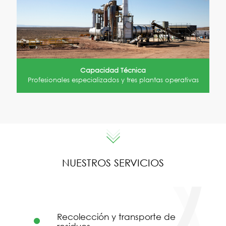
Capacidad Técnica
Profesionales especializados y tres plantas operativas
NUESTROS SERVICIOS
Recolección y transporte de