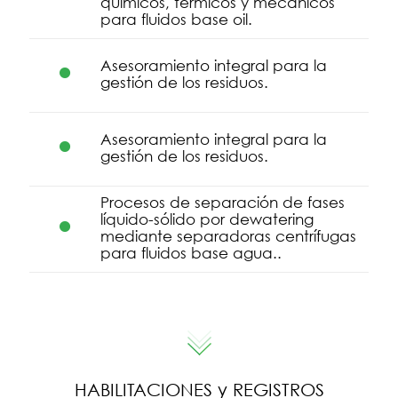
químicos, térmicos y mecánicos
para fluidos base oil.
Asesoramiento integral para la
gestión de los residuos.
Asesoramiento integral para la
gestión de los residuos.
Procesos de separación de fases
líquido-sólido por dewatering
mediante separadoras centrífugas
para fluidos base agua..
HABILITACIONES y REGISTROS