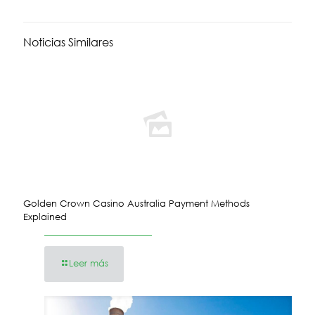
Noticias Similares
Golden Crown Casino Australia Payment Methods
Explained
Leer más