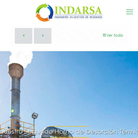
Ver todo