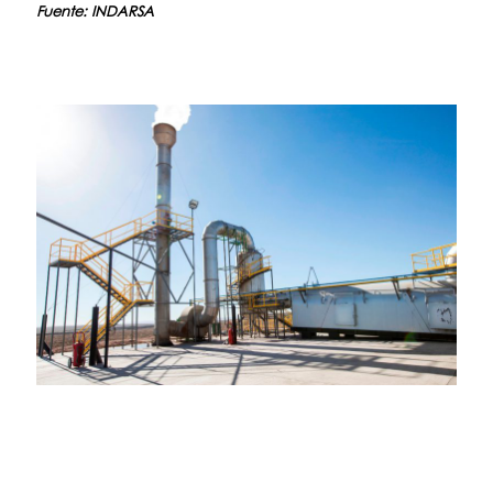
Fuente: INDARSA