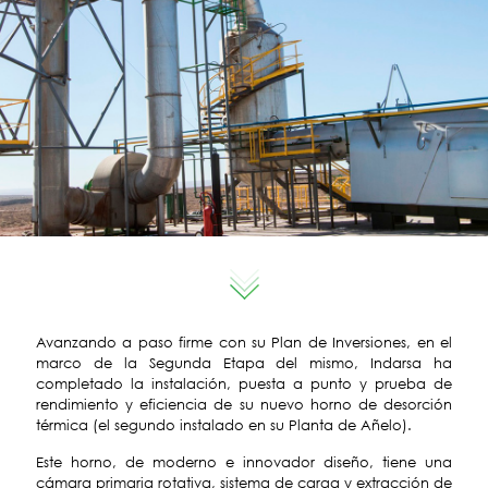
Avanzando a paso firme con su Plan de Inversiones, en el
marco de la Segunda Etapa del mismo, Indarsa ha
completado la instalación, puesta a punto y prueba de
rendimiento y eficiencia de su nuevo horno de desorción
térmica (el segundo instalado en su Planta de Añelo).
Este horno, de moderno e innovador diseño, tiene una
cámara primaria rotativa, sistema de carga y extracción de