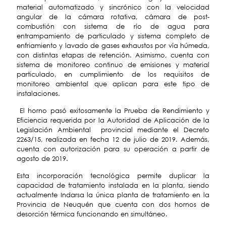
material automatizado y sincrónico con la velocidad
angular de la cámara rotativa, cámara de post-
combustión con sistema de río de agua para
entrampamiento de particulado y sistema completo de
enfriamiento y lavado de gases exhaustos por vía húmeda,
con distintas etapas de retención. Asimismo, cuenta con
sistema de monitoreo continuo de emisiones y material
particulado, en cumplimiento de los requisitos de
monitoreo ambiental que aplican para este tipo de
instalaciones.
El horno pasó exitosamente la Prueba de Rendimiento y
Eficiencia requerida por la Autoridad de Aplicación de la
Legislación Ambiental provincial mediante el Decreto
2263/15, realizada en fecha 12 de julio de 2019. Además,
cuenta con autorización para su operación a partir de
agosto de 2019.
Esta incorporación tecnológica permite duplicar la
capacidad de tratamiento instalada en la planta, siendo
actualmente Indarsa la única planta de tratamiento en la
Provincia de Neuquén que cuenta con dos hornos de
desorción térmica funcionando en simultáneo.