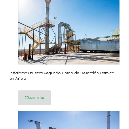
Instalamos nuestro Segundo Horno de Desorción Térmica
en Añelo
Leer más