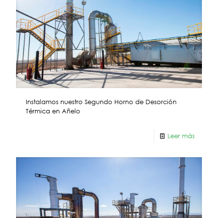
Instalamos nuestro Segundo Horno de Desorción
Térmica en Añelo
Leer más