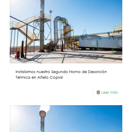
Instalamos nuestro Segundo Horno de Desorción
Térmica en Añelo Copiar
Leer más